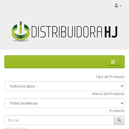
Tipo de Producto
Marca del Producto
Producto