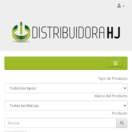
Tipo de Producto
Marca del Producto
Producto