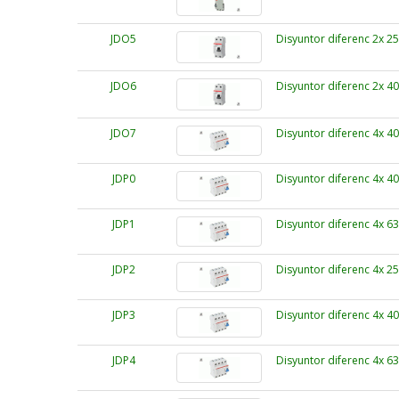
JDO5
Disyuntor diferenc 2x 
JDO6
Disyuntor diferenc 2x 
JDO7
Disyuntor diferenc 4x 
JDP0
Disyuntor diferenc 4x 
JDP1
Disyuntor diferenc 4x 
JDP2
Disyuntor diferenc 4x 
JDP3
Disyuntor diferenc 4x 
JDP4
Disyuntor diferenc 4x 