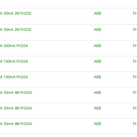
25A 30mA 2M FH202
ABB
FH
40A 30mA 2M FH202
ABB
FH
40A 300mA FH204
ABB
FH
40A 100mA FH204
ABB
FH
63A 100mA FH204
ABB
FH
25A 30mA 4M FH204
ABB
FH
40A 30mA 4M FH204
ABB
FH
63A 30mA 4M FH204
ABB
FH