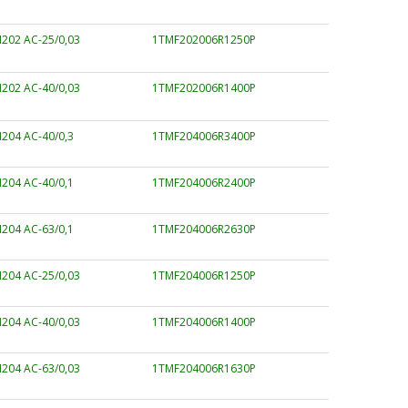
202 AC-25/0,03
1TMF202006R1250P
202 AC-40/0,03
1TMF202006R1400P
204 AC-40/0,3
1TMF204006R3400P
204 AC-40/0,1
1TMF204006R2400P
204 AC-63/0,1
1TMF204006R2630P
204 AC-25/0,03
1TMF204006R1250P
204 AC-40/0,03
1TMF204006R1400P
204 AC-63/0,03
1TMF204006R1630P