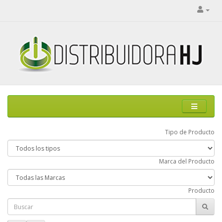
Tipo de Producto
Marca del Producto
Producto