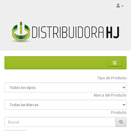
Tipo de Producto
Marca del Producto
Producto