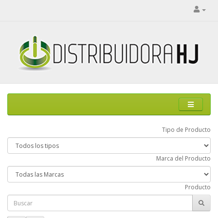
Tipo de Producto
Marca del Producto
Producto