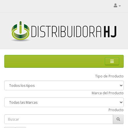
Tipo de Producto
Marca del Producto
Producto