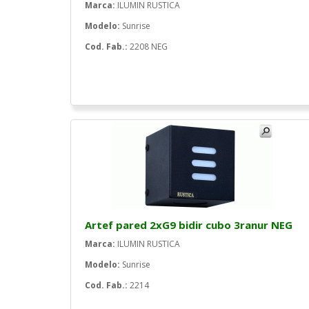
Marca:
ILUMIN RUSTICA
Modelo:
Sunrise
Cod. Fab.:
2208 NEG
Artef pared 2xG9 bidir cubo 3ranur NEG
Marca:
ILUMIN RUSTICA
Modelo:
Sunrise
Cod. Fab.:
2214