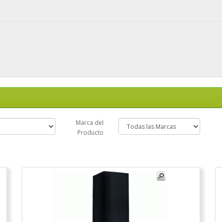
Marca del
Producto