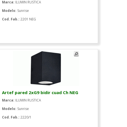
Marca:
ILUMIN RUSTICA
Modelo:
Sunrise
Cod. Fab.:
2201 NEG
Artef pared 2xG9 bidir cuad Ch NEG
Marca:
ILUMIN RUSTICA
Modelo:
Sunrise
Cod. Fab.:
2220/1