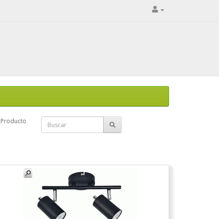
Producto