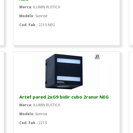
Marca:
ILUMIN RUSTICA
Modelo:
Sunrise
Cod. Fab.:
2210 NEG
Artef pared 2xG9 bidir cubo 2ranur NEG
Marca:
ILUMIN RUSTICA
Modelo:
Sunrise
Cod. Fab.:
2213